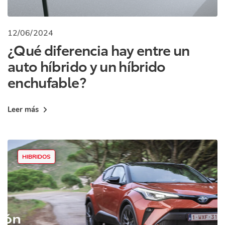
12/06/2024
¿Qué diferencia hay entre un
auto híbrido y un híbrido
enchufable?
Leer más
HIBRIDOS