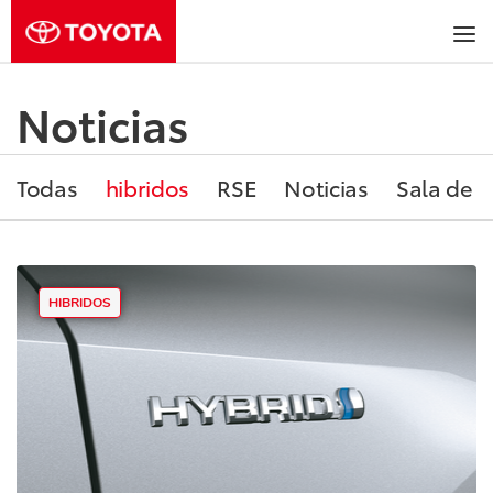
Noticias
Todas
hibridos
RSE
Noticias
Sala de P
HIBRIDOS