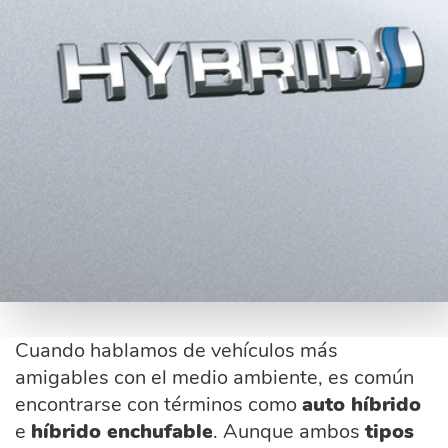
Cuando hablamos de vehículos más
amigables con el medio ambiente, es común
encontrarse con términos como
auto híbrido
e
híbrido enchufable
. Aunque ambos
tipos