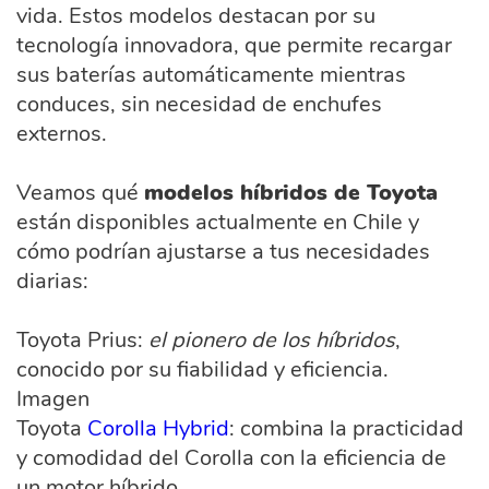
vida. Estos modelos destacan por su
tecnología innovadora, que permite recargar
sus baterías automáticamente mientras
conduces, sin necesidad de enchufes
externos.
Veamos qué
modelos híbridos de Toyota
están disponibles actualmente en Chile y
cómo podrían ajustarse a tus necesidades
diarias:
Toyota Prius:
el pionero de los híbridos
,
conocido por su fiabilidad y eficiencia.
Imagen
Toyota
Corolla Hybrid
: combina la practicidad
y comodidad del Corolla con la eficiencia de
un motor híbrido.