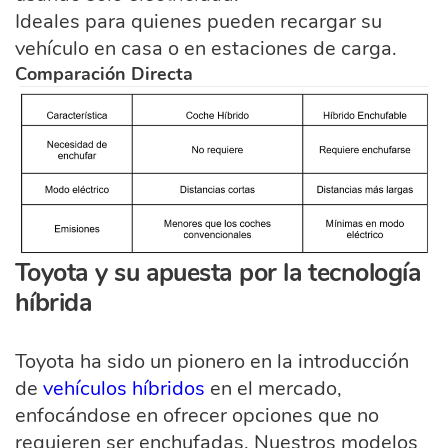
Ideales para quienes pueden recargar su
vehículo en casa o en estaciones de carga.
Comparación Directa
Toyota y su apuesta por la tecnología
híbrida
Toyota ha sido un pionero en la introducción
de
vehículos híbridos
en el mercado,
enfocándose en ofrecer opciones que no
requieren ser enchufadas. Nuestros modelos