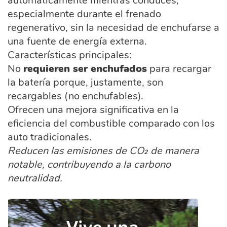
automáticamente mientras conduces,
especialmente durante el frenado
regenerativo, sin la necesidad de enchufarse a
una fuente de energía externa.
Características principales:
No
requieren ser enchufados
para recargar
la batería porque, justamente, son
recargables (no enchufables).
Ofrecen una mejora significativa en la
eficiencia del combustible comparado con los
auto tradicionales.
Reducen las emisiones de CO₂ de manera
notable, contribuyendo a la carbono
neutralidad.