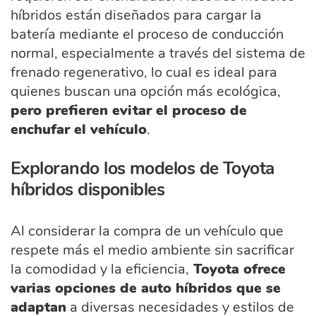
híbridos están diseñados para cargar la
batería mediante el proceso de conducción
normal, especialmente a través del sistema de
frenado regenerativo, lo cual es ideal para
quienes buscan una opción más ecológica,
pero prefieren evitar el proceso de
enchufar el vehículo
.
Explorando los modelos de Toyota
híbridos disponibles
Al considerar la compra de un vehículo que
respete más el medio ambiente sin sacrificar
la comodidad y la eficiencia,
Toyota ofrece
varias opciones de auto híbridos que se
adaptan
a diversas necesidades y estilos de