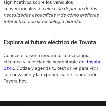
significativos sobre los vehículos
convencionales.
La elección depende de tus
necesidades específicas y de cómo prefieres
interactuar con la tecnología híbrida
.
Explora el futuro eléctrico de Toyota
Conoce el diseño moderno, la tecnología
eléctrica y la eficiencia sustentable del
toyota
bz4x
. Cotiza y agenda tu test drive para vivir
la innovación y la experiencia de conducción
Toyota hoy.