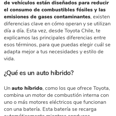
de vehículos están diseñados para reducir
el consumo de combustibles fósiles y las
emisiones de gases contaminantes
, existen
diferencias clave en cómo operan y se utilizan
día a día. Esta vez, desde Toyota Chile, te
explicamos las principales diferencias entre
esos términos, para que puedas elegir cuál se
adapta mejor a tus necesidades y estilo de
vida.
¿Qué es un auto híbrido?
Un
auto híbrido
, como los que ofrece Toyota,
combina un motor de combustión interna con
uno o más motores eléctricos que funcionan
con una batería. Esta batería se recarga