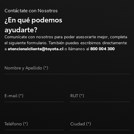
Contáctate con Nosotros
¿En qué podemos
ayudarte?
Comunícate con nosotros para poder asesorarte mejor, completa
el siguiente formulario. También puedes escribirnos directamente
a
atencionalcliente@toyota.cl
o llámanos al
800 004 300
Nombre y Apellido (*)
E-mail (*)
RUT (*)
Teléfono (*)
Ciudad (*)