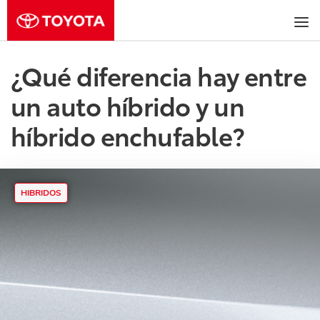
¿Qué diferencia hay entre
un auto híbrido y un
híbrido enchufable?
HIBRIDOS