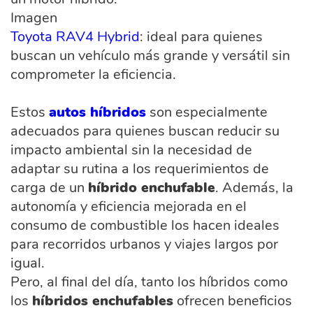
Imagen
Toyota RAV4 Hybrid
: ideal para quienes
buscan un vehículo más grande y versátil sin
comprometer la eficiencia.
Estos
autos híbridos
son especialmente
adecuados para quienes buscan reducir su
impacto ambiental sin la necesidad de
adaptar su rutina a los requerimientos de
carga de un
híbrido enchufable
. Además, la
autonomía y eficiencia mejorada en el
consumo de combustible los hacen ideales
para recorridos urbanos y viajes largos por
igual.
Pero, al final del día, tanto los híbridos como
los
híbridos enchufables
ofrecen beneficios