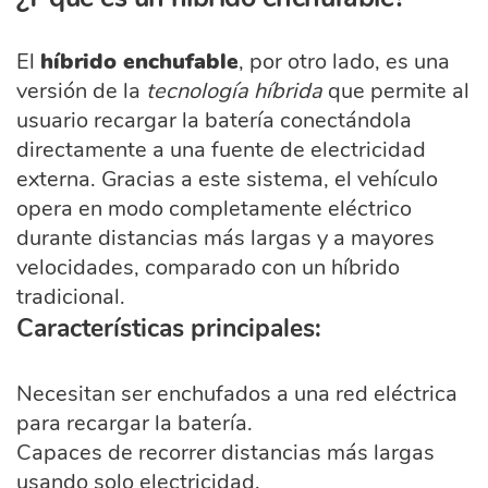
El
híbrido enchufable
, por otro lado, es una
versión de la
tecnología híbrida
que permite al
usuario recargar la batería conectándola
directamente a una fuente de electricidad
externa. Gracias a este sistema, el vehículo
opera en modo completamente eléctrico
durante distancias más largas y a mayores
velocidades, comparado con un híbrido
tradicional.
Características principales:
Necesitan ser enchufados a una red eléctrica
para recargar la batería.
Capaces de recorrer distancias más largas
usando solo electricidad.