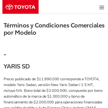
Términos y Condiciones Comerciales
por Modelo
-
YARIS SD
Precio publicado de $11.990.000 corresponde a TOYOTA,
modelo Yaris Sedan, versión New Yaris Sedan I 1.5 MT,
incluye IVA. Bono total de $3.000.000, compuesto por bono
automático de la marca de $1.000.000 y bono de
financiamiento de $2.000.000 para operaciones financiadas