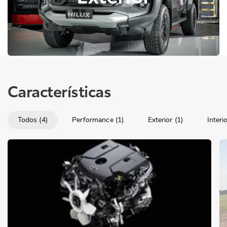
Características
Todos (4)
Performance (1)
Exterior (1)
Interio