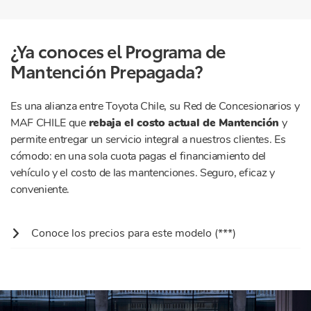
¿Ya conoces el Programa de
Mantención Prepagada?
Es una alianza entre Toyota Chile, su Red de Concesionarios y
MAF CHILE que
rebaja el costo actual de Mantención
y
permite entregar un servicio integral a nuestros clientes. Es
cómodo: en una sola cuota pagas el financiamiento del
vehículo y el costo de las mantenciones. Seguro, eficaz y
conveniente.
Conoce los precios para este modelo (***)