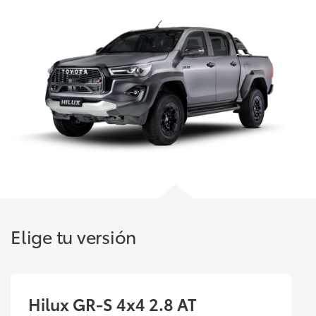
Elige tu versión
Hilux GR-S
4x4 2.8 AT