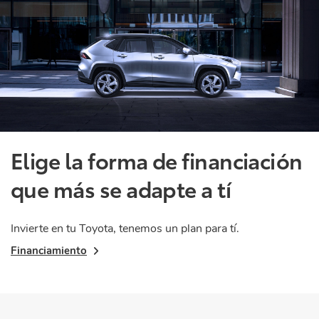
Elige la forma de financiación
que más se adapte a tí
Invierte en tu Toyota, tenemos un plan para tí.
Financiamiento