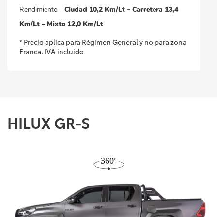
Rendimiento
-
Ciudad 10,2 Km/Lt – Carretera 13,4
Km/Lt – Mixto 12,0 Km/Lt
* Precio aplica para Régimen General y no para zona
Franca. IVA incluido
HILUX GR-S