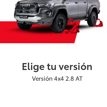
Elige tu versión
Versión
4x4 2.8 AT