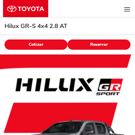
Hilux GR-S 4x4 2.8 AT
Cotizar
Reservar