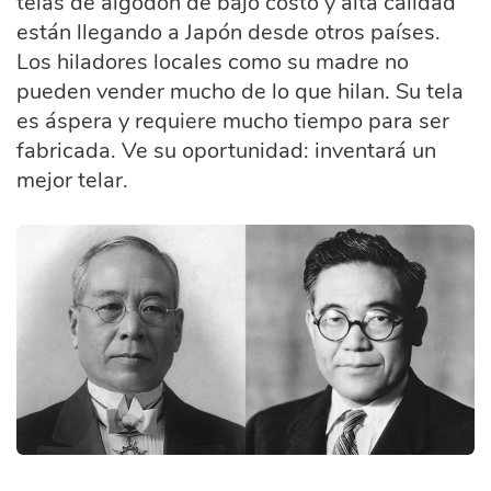
telas de algodón de bajo costo y alta calidad
están llegando a Japón desde otros países.
Los hiladores locales como su madre no
pueden vender mucho de lo que hilan. Su tela
es áspera y requiere mucho tiempo para ser
fabricada. Ve su oportunidad: inventará un
mejor telar.