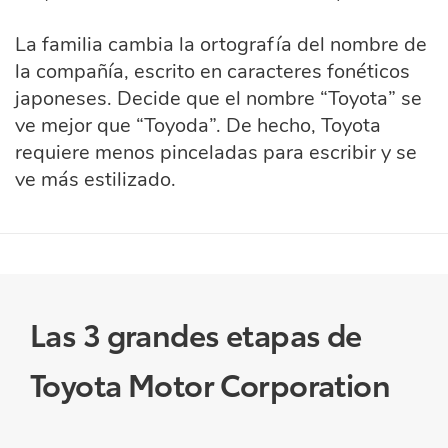
La familia cambia la ortografía del nombre de
la compañía, escrito en caracteres fonéticos
japoneses. Decide que el nombre “Toyota” se
ve mejor que “Toyoda”. De hecho, Toyota
requiere menos pinceladas para escribir y se
ve más estilizado.
Las 3 grandes etapas de
Toyota Motor Corporation