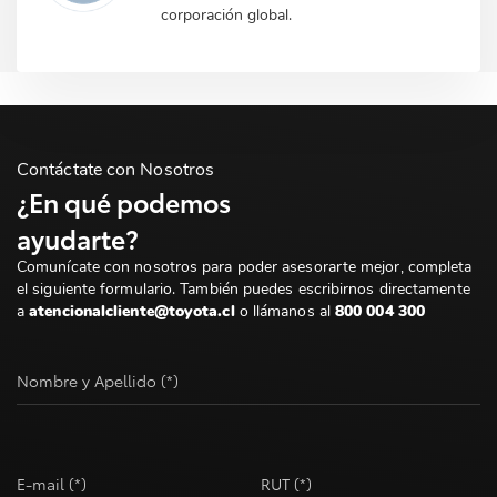
corporación global.
Contáctate con Nosotros
¿En qué podemos
ayudarte?
Comunícate con nosotros para poder asesorarte mejor, completa
el siguiente formulario. También puedes escribirnos directamente
a
atencionalcliente@toyota.cl
o llámanos al
800 004 300
Nombre y Apellido (*)
E-mail (*)
RUT (*)