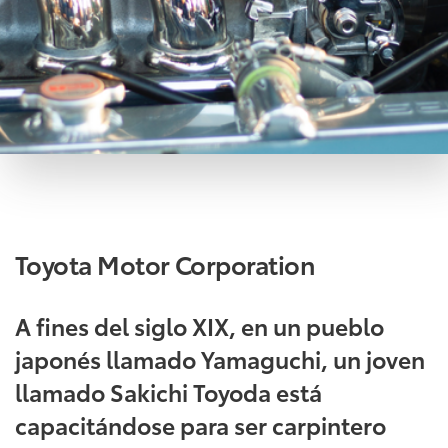
Toyota Motor Corporation
A fines del siglo XIX, en un pueblo
japonés llamado Yamaguchi, un joven
llamado Sakichi Toyoda está
capacitándose para ser carpintero