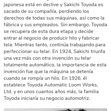
japonesa está en declive y Sakichi Toyoda es
sacado de su compañía, perdiendo los
derechos de todas sus máquinas, así como la
fábrica y sus empleados. Sin embargo, Toyoda
se recupera de esta dura etapa y decide
entrar al negocio de producir hilo y fabricar
tela. Mientras tanto, continúa trabajando para
perfeccionar su telar. En 1924, Sakichi triunfa
una vez más con otra invención su telar
totalmente automático, la importancia de esta
invención fue que la máquina se detenía
cuando se rompía un hilo. En 1926, él
establece Toyoda Automatic Loom Works,
Ltd. y en unos cuantos años más, la familia
Toyoda iniciaría su negocio automotriz.