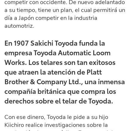
competir con occidente. De nuevo adelantado
a su tiempo, tiene un plan, el cual permitirá un
día a Japón competir en la industria
automotriz.
En 1907 Sakichi Toyoda funda la
empresa Toyoda Automatic Loom
Works. Los telares son tan exitosos
que atraen la atención de Platt
Brother & Company Ltd., una inmensa
compañía británica que compra los
derechos sobre el telar de Toyoda.
Con ese dinero, Toyoda le pide a su hijo
Kiichiro realice investigaciones sobre la