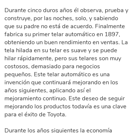
Durante cinco duros años él observa, prueba y
construye, por las noches, solo, y sabiendo
que su padre no está de acuerdo. Finalmente
fabrica su primer telar automático en 1897,
obteniendo un buen rendimiento en ventas. La
tela hilada en su telar es suave y se puede
hilar rápidamente, pero sus telares son muy
costosos, demasiado para negocios
pequeños. Este telar automático es una
invención que continuará mejorando en los
años siguientes, aplicando así el
mejoramiento continuo. Este deseo de seguir
mejorando los productos todavía es una clave
para el éxito de Toyota.
Durante los años siguientes la economía