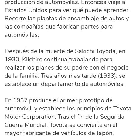
producción de automóviles. Entonces viaja a
Estados Unidos para ver qué puede aprender.
Recorre las plantas de ensamblaje de autos y
las compañías que fabrican partes para
automóviles.
Después de la muerte de Sakichi Toyoda, en
1930, Kiichiro continua trabajando para
realizar los planes de su padre con el negocio
de la familia. Tres años más tarde (1933), se
establece un departamento de automóviles.
En 1937 produce el primer prototipo de
automóvil, y establece los principios de Toyota
Motor Corporation. Tras el fin de la Segunda
Guerra Mundial, Toyota se convierte en el
mayor fabricante de vehículos de Japón.