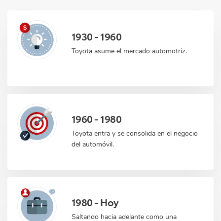
1930 - 1960
Toyota asume el mercado automotriz.
1960 - 1980
Toyota entra y se consolida en el negocio
del automóvil.
1980 - Hoy
Saltando hacia adelante como una