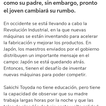
como su padre, sin embargo, pronto
el joven cambiará su rumbo.
En occidente se está llevando a cabo la
Revolución Industrial, en la que nuevas
máquinas se están inventando para acelerar
la fabricación y mejorar los productos. En
Japón, los maestros enviados por el gobierno
distribuyen un importante mensaje en el
campo: Japón se está quedando atrás.
Entonces, tienen el desafío de inventar
nuevas máquinas para poder competir.
Sakichi Toyoda no tiene educación, pero tiene
la capacidad de observar que su madre
trabaja largas horas por la noche y que las