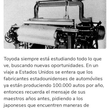
Toyoda siempre está estudiando todo lo que
ve, buscando nuevas oportunidades. En un
viaje a Estados Unidos se entera que los
fabricantes estadounidenses de automóviles
ya están produciendo 100.000 autos por año,
entonces recuerda el mensaje de sus
maestros años antes, pidiendo a los
japoneses que encuentren maneras de