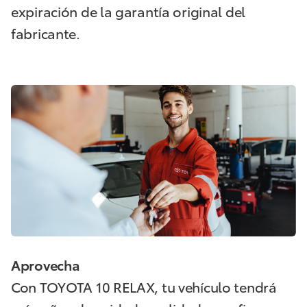
expiración de la garantía original del
fabricante.
Aprovecha
Con TOYOTA 10 RELAX, tu vehículo tendrá