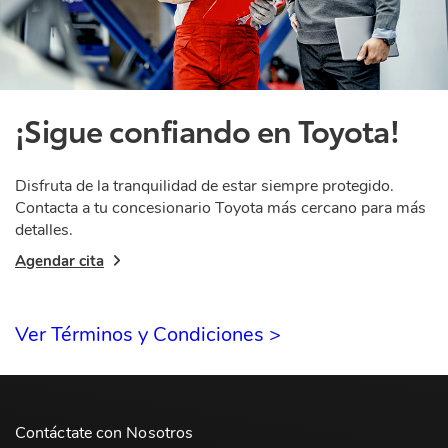
¡Sigue confiando en Toyota!
Disfruta de la tranquilidad de estar siempre protegido.
Contacta a tu concesionario Toyota más cercano para más
detalles.
Agendar cita
Ver Términos y Condiciones >
Contáctate con Nosotros