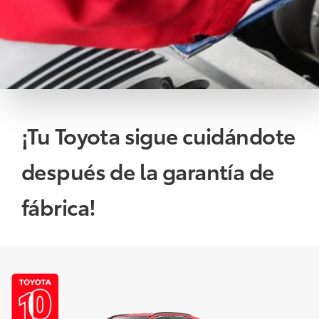
¡Tu Toyota sigue cuidándote
después de la garantía de
fábrica!