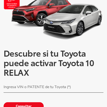
Descubre si tu Toyota
puede activar Toyota 10
RELAX
Consultar