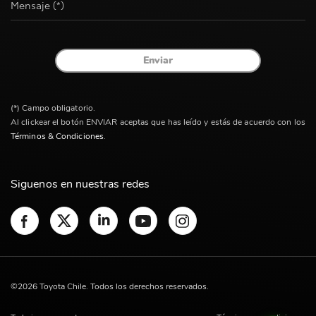
Mensaje (*)
Enviar
(*) Campo obligatorio.
Al clickear el botón ENVIAR aceptas que has leído y estás de acuerdo con los
Términos & Condiciones
.
Siguenos en nuestras redes
©2026 Toyota Chile. Todos los derechos reservados.