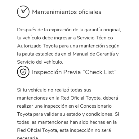
Mantenimientos oficiales
Después de la expiración de la garantía original,
tu vehículo debe ingresar a Servicio Técnico
Autorizado Toyota para una mantención según
la pauta establecida en el Manual de Garantía y
Servicio del vehículo.
Inspección Previa “Check List”
Si tu vehículo no realizó todas sus
mantenciones en la Red Oficial Toyota, deberá
realizar una inspección en el Concesionario
Toyota para validar su estado y condiciones. Si
todas las mantenciones han sido hechas en la
Red Oficial Toyota, esta inspección no será
necesaria.