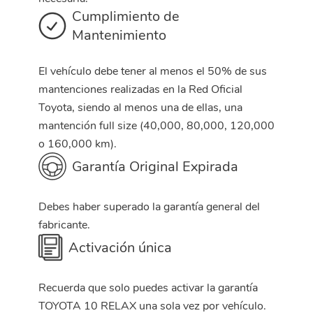
Cumplimiento de
Mantenimiento
El vehículo debe tener al menos el 50% de sus
mantenciones realizadas en la Red Oficial
Toyota, siendo al menos una de ellas, una
mantención full size (40,000, 80,000, 120,000
o 160,000 km).
Garantía Original Expirada
Debes haber superado la garantía general del
fabricante.
Activación única
Recuerda que solo puedes activar la garantía
TOYOTA 10 RELAX una sola vez por vehículo.