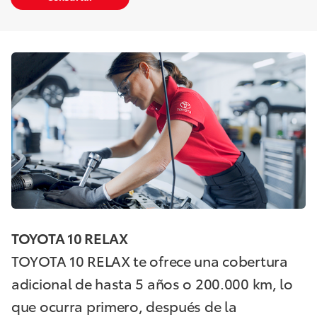
TOYOTA 10 RELAX
TOYOTA 10 RELAX te ofrece una cobertura
adicional de hasta 5 años o 200.000 km, lo
que ocurra primero, después de la