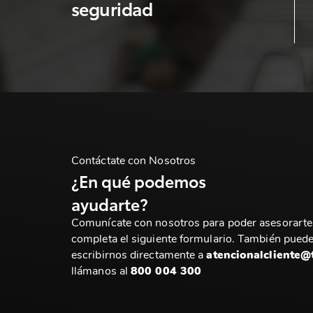
seguridad
Contáctate con Nosotros
¿En qué podemos
ayudarte?
Comunícate con nosotros para poder asesorarte
completa el siguiente formulario. También pued
escribirnos directamente a
atencionalcliente@
llámanos al
800 004 300