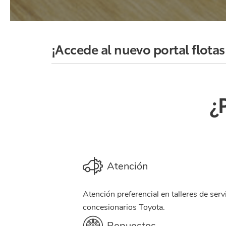
¡Accede al nuevo portal flotas
¿
Atención
Atención preferencial en talleres de serv
concesionarios Toyota.
Repuestos