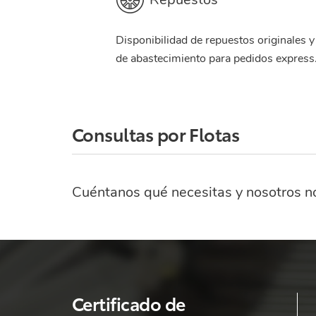
Disponibilidad de repuestos originales y
de abastecimiento para pedidos express
Consultas por Flotas
Cuéntanos qué necesitas y nosotros n
Certificado de