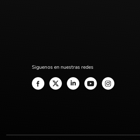
Siguenos en nuestras redes