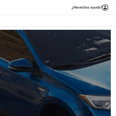
¿Necesitas ayuda?