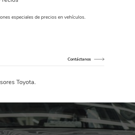
ones especiales de precios en vehículos.
Contáctanos
sores Toyota.