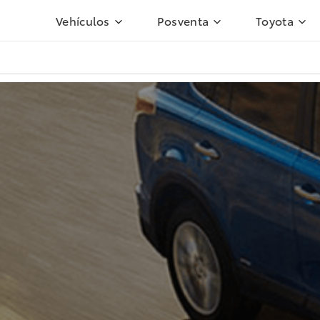
Vehículos
Posventa
Toyota