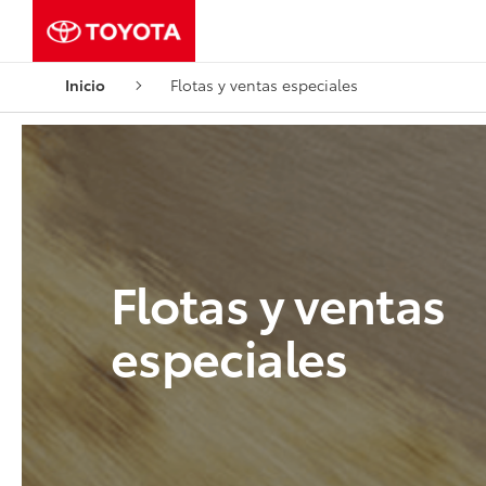
Inicio
Flotas y ventas especiales
Flotas y ventas
especiales