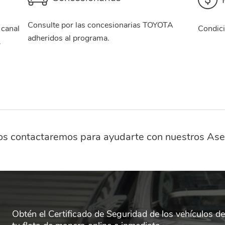
Consulte por las concesionarias TOYOTA
 canal
Condici
adheridos al programa.
.
os contactaremos para ayudarte con nuestros Ase
Obtén el Certificado de Seguridad de los vehículos de