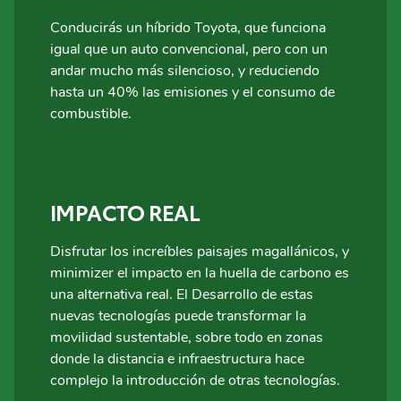
Conducirás un híbrido Toyota, que funciona
igual que un auto convencional, pero con un
andar mucho más silencioso, y reduciendo
hasta un 40% las emisiones y el consumo de
combustible.
IMPACTO REAL
Disfrutar los increíbles paisajes magallánicos, y
minimizer el impacto en la huella de carbono es
una alternativa real. El Desarrollo de estas
nuevas tecnologías puede transformar la
movilidad sustentable, sobre todo en zonas
donde la distancia e infraestructura hace
complejo la introducción de otras tecnologías.