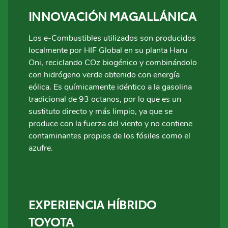
INNOVACIÓN MAGALLÁNICA
Los e-Combustibles utilizados son producidos
localmente por HIF Global en su planta Haru
Oni, reciclando COz biogénico y combinándolo
con hidrógeno verde obtenido con energía
eólica. Es químicamente idéntico a la gasolina
tradicional de 93 octanos, por lo que es un
sustituto directo y más limpio, ya que se
produce con la fuerza del viento y no contiene
contaminantes propios de los fósiles como el
azufre.
EXPERIENCIA HÍBRIDO
TOYOTA