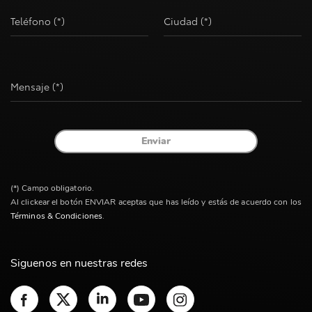
Teléfono (*)
Ciudad (*)
Mensaje (*)
Enviar
(*) Campo obligatorio.
Al clickear el botón ENVIAR aceptas que has leído y estás de acuerdo con los
Términos & Condiciones
.
Siguenos en nuestras redes