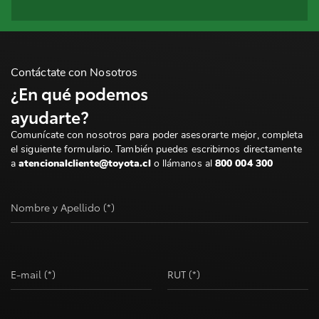
Contáctate con Nosotros
¿En qué podemos
ayudarte?
Comunícate con nosotros para poder asesorarte mejor, completa
el siguiente formulario. También puedes escribirnos directamente
a
atencionalcliente@toyota.cl
o llámanos al
800 004 300
Nombre y Apellido (*)
E-mail (*)
RUT (*)