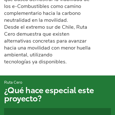
los e-Combustibles como camino
complementario hacia la carbono
neutralidad en la movilidad.
Desde el extremo sur de Chile, Ruta
Cero demuestra que existen
alternativas concretas para avanzar
hacia una movilidad con menor huella
ambiental, utilizando
tecnologías ya disponibles.
Ruta Cero
¿Qué hace especial este
proyecto?