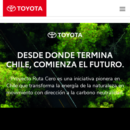
DESDE DONDE TERMINA
CHILE, COMIENZA EL FUTURO.
Proyecto Ruta Cero es una iniciativa pionera en
Chile que transforma la energía de la naturaleza en
movimiento con dirección a la carbono neutralidad.