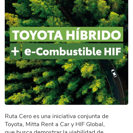
Ruta Cero es una iniciativa conjunta de
Toyota, Mitta Rent a Car y HIF Global,
que busca demostrar la viabilidad de