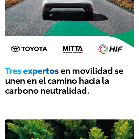
Tres expertos
en movilidad se
unen en el camino hacia la
carbono neutralidad.