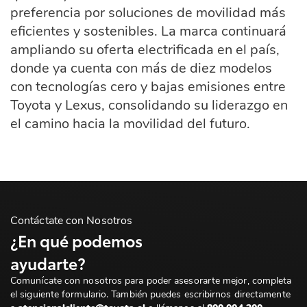
preferencia por soluciones de movilidad más
eficientes y sostenibles. La marca continuará
ampliando su oferta electrificada en el país,
donde ya cuenta con más de diez modelos
con tecnologías cero y bajas emisiones entre
Toyota y Lexus, consolidando su liderazgo en
el camino hacia la movilidad del futuro.
Contáctate con Nosotros
¿En qué podemos
ayudarte?
Comunícate con nosotros para poder asesorarte mejor, completa
el siguiente formulario. También puedes escribirnos directamente