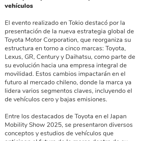
vehículos
El evento realizado en Tokio destacó por la
presentación de la nueva estrategia global de
Toyota Motor Corporation, que reorganiza su
estructura en torno a cinco marcas: Toyota,
Lexus, GR, Century y Daihatsu, como parte de
su evolución hacia una empresa integral de
movilidad. Estos cambios impactarán en el
futuro al mercado chileno, donde la marca ya
lidera varios segmentos claves, incluyendo el
de vehículos cero y bajas emisiones.
Entre los destacados de Toyota en el Japan
Mobility Show 2025, se presentaron diversos
conceptos y estudios de vehículos que