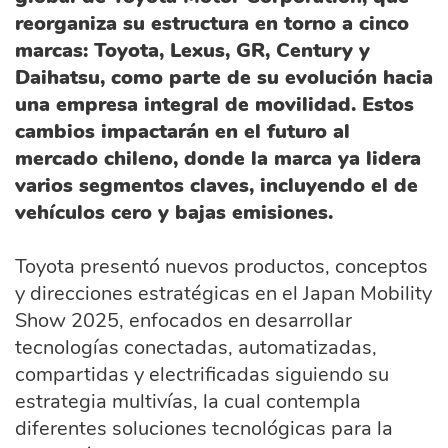
reorganiza su estructura en torno a cinco
marcas: Toyota, Lexus, GR, Century y
Daihatsu, como parte de su evolución hacia
una empresa integral de movilidad. Estos
cambios impactarán en el futuro al
mercado chileno, donde la marca ya lidera
varios segmentos claves, incluyendo el de
vehículos cero y bajas emisiones.
Toyota presentó nuevos productos, conceptos
y direcciones estratégicas en el Japan Mobility
Show 2025, enfocados en desarrollar
tecnologías conectadas, automatizadas,
compartidas y electrificadas siguiendo su
estrategia multivías, la cual contempla
diferentes soluciones tecnológicas para la