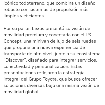
icónico todoterreno, que combina un diseño
robusto con sistemas de propulsión más
limpios y eficientes.
Por su parte, Lexus presentó su visión de
movilidad premium y conectada con el LS
Concept, una minivan de lujo de seis ruedas
que propone una nueva experiencia de
transporte de alto nivel, junto a su ecosistema
“Discover”, diseñado para integrar servicios,
conectividad y personalización. Estas
presentaciones reflejaron la estrategia
integral del Grupo Toyota, que busca ofrecer
soluciones diversas bajo una misma visión de
movilidad global.