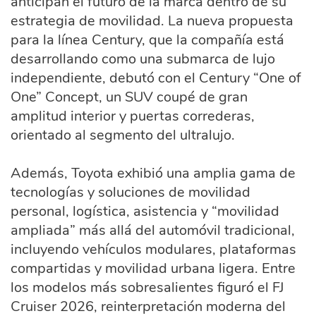
anticipan el futuro de la marca dentro de su
estrategia de movilidad. La nueva propuesta
para la línea Century, que la compañía está
desarrollando como una submarca de lujo
independiente, debutó con el Century “One of
One” Concept, un SUV coupé de gran
amplitud interior y puertas correderas,
orientado al segmento del ultralujo.
Además, Toyota exhibió una amplia gama de
tecnologías y soluciones de movilidad
personal, logística, asistencia y “movilidad
ampliada” más allá del automóvil tradicional,
incluyendo vehículos modulares, plataformas
compartidas y movilidad urbana ligera. Entre
los modelos más sobresalientes figuró el FJ
Cruiser 2026, reinterpretación moderna del