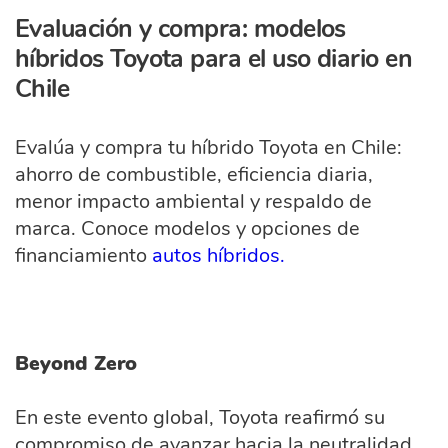
Evaluación y compra: modelos
híbridos Toyota para el uso diario en
Chile
Evalúa y compra tu híbrido Toyota en Chile:
ahorro de combustible, eficiencia diaria,
menor impacto ambiental y respaldo de
marca. Conoce modelos y opciones de
financiamiento
autos híbridos.
Beyond Zero
En este evento global, Toyota reafirmó su
compromiso de avanzar hacia la neutralidad