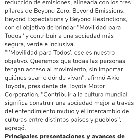
reducción de emisiones, alineada con los tres
pilares de Beyond Zero: Beyond Emissions,
Beyond Expectations y Beyond Restrictions,
con el objetivo de brindar "Movilidad para
Todos" y contribuir a una sociedad más
segura, verde e inclusiva.
“‘’Movilidad para Todos’, ese es nuestro
objetivo. Queremos que todas las personas
tengan acceso al movimiento, sin importar
quiénes sean o dónde vivan", afirmó Akio
Toyoda, presidente de Toyota Motor
Corporation. "Contribuir a la cultura mundial
significa construir una sociedad mejor a través
del entendimiento mutuo y el intercambio de
culturas entre distintos países y pueblos",
agregó.
Principales presentaciones y avances de