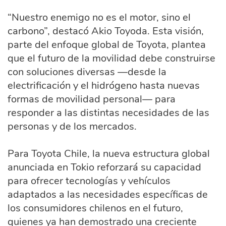
“Nuestro enemigo no es el motor, sino el
carbono”, destacó Akio Toyoda. Esta visión,
parte del enfoque global de Toyota, plantea
que el futuro de la movilidad debe construirse
con soluciones diversas —desde la
electrificación y el hidrógeno hasta nuevas
formas de movilidad personal— para
responder a las distintas necesidades de las
personas y de los mercados.
Para Toyota Chile, la nueva estructura global
anunciada en Tokio reforzará su capacidad
para ofrecer tecnologías y vehículos
adaptados a las necesidades específicas de
los consumidores chilenos en el futuro,
quienes ya han demostrado una creciente