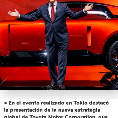
●
En el evento realizado en Tokio destacó
la presentación de la nueva estrategia
global de Toyota Motor Corporation, que