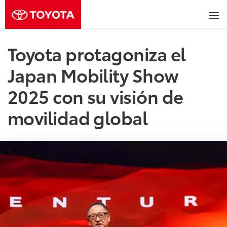
Toyota protagoniza el
Japan Mobility Show
2025 con su visión de
movilidad global