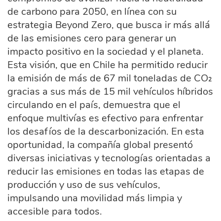
de carbono para 2050, en línea con su
estrategia Beyond Zero, que busca ir más allá
de las emisiones cero para generar un
impacto positivo en la sociedad y el planeta.
Esta visión, que en Chile ha permitido reducir
la emisión de más de 67 mil toneladas de CO₂
gracias a sus más de 15 mil vehículos híbridos
circulando en el país, demuestra que el
enfoque multivías es efectivo para enfrentar
los desafíos de la descarbonización. En esta
oportunidad, la compañía global presentó
diversas iniciativas y tecnologías orientadas a
reducir las emisiones en todas las etapas de
producción y uso de sus vehículos,
impulsando una movilidad más limpia y
accesible para todos.