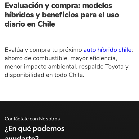
Evaluación y compra: modelos
híbridos y beneficios para el uso
diario en Chile
Evalúa y compra tu próximo
auto híbrido chile
:
ahorro de combustible, mayor eficiencia,
menor impacto ambiental, respaldo Toyota y
disponibilidad en todo Chile.
Contáctate con Nosotros
¿En qué podemos
ayudarte?