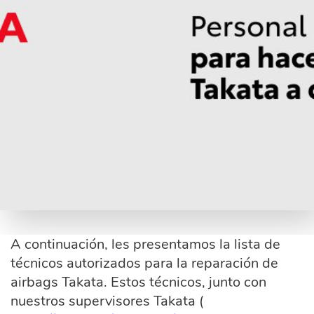
A continuación, les presentamos la lista de
técnicos autorizados para la reparación de
airbags Takata. Estos técnicos, junto con
nuestros supervisores Takata (