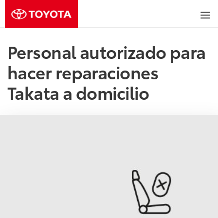
Personal autorizado para
hacer reparaciones
Takata a domicilio