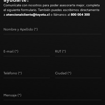
Comunícate con nosotros para poder asesorarte mejor, completa
el siguiente formulario. También puedes escribirnos directamente
a
atencionalcliente@toyota.cl
o llámanos al
800 004 300
Nombre y Apellido (*)
E-mail (*)
RUT (*)
Teléfono (*)
Ciudad (*)
Mensaje (*)