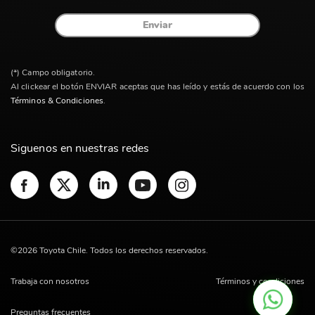
Enviar
(*) Campo obligatorio.
Al clickear el botón ENVIAR aceptas que has leído y estás de acuerdo con los
Términos & Condiciones
.
Siguenos en nuestras redes
©2026 Toyota Chile. Todos los derechos reservados.
Trabaja con nosotros
Términos y condiciones
Preguntas frecuentes