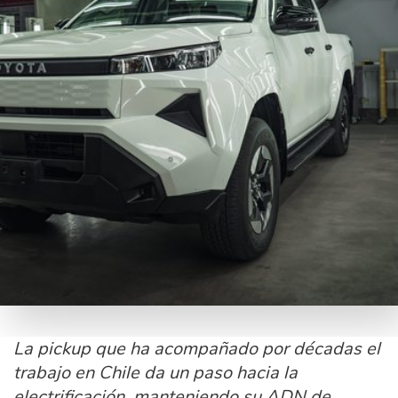
La pickup que ha acompañado por décadas el
trabajo en Chile da un paso hacia la
electrificación, manteniendo su ADN de