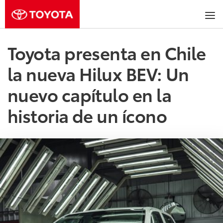
Toyota presenta en Chile
la nueva Hilux BEV: Un
nuevo capítulo en la
historia de un ícono