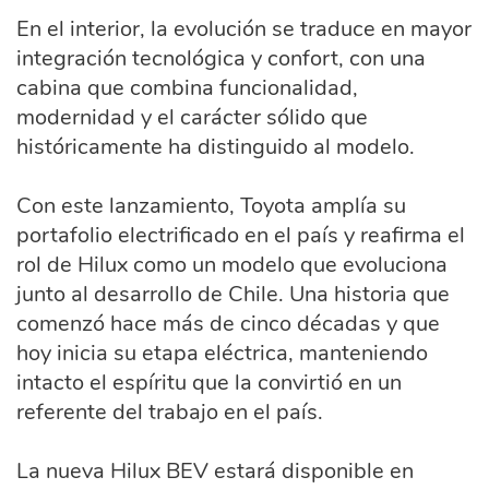
En el interior, la evolución se traduce en mayor
integración tecnológica y confort, con una
cabina que combina funcionalidad,
modernidad y el carácter sólido que
históricamente ha distinguido al modelo.
Con este lanzamiento, Toyota amplía su
portafolio electrificado en el país y reafirma el
rol de Hilux como un modelo que evoluciona
junto al desarrollo de Chile. Una historia que
comenzó hace más de cinco décadas y que
hoy inicia su etapa eléctrica, manteniendo
intacto el espíritu que la convirtió en un
referente del trabajo en el país.
La nueva Hilux BEV estará disponible en