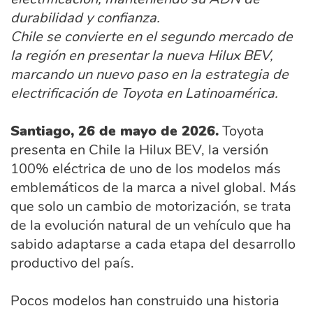
durabilidad y confianza.
Chile se convierte en el segundo mercado de
la región en presentar la nueva Hilux BEV,
marcando un nuevo paso en la estrategia de
electrificación de Toyota en Latinoamérica.
Santiago, 26 de mayo de 2026.
Toyota
presenta en Chile la Hilux BEV, la versión
100% eléctrica de uno de los modelos más
emblemáticos de la marca a nivel global. Más
que solo un cambio de motorización, se trata
de la evolución natural de un vehículo que ha
sabido adaptarse a cada etapa del desarrollo
productivo del país.
Pocos modelos han construido una historia