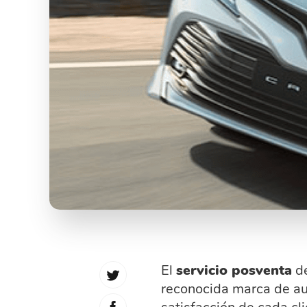
El
servicio posventa
de
reconocida marca de au