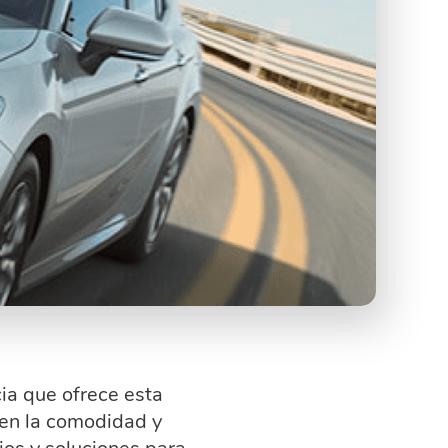
ia que ofrece esta
en la comodidad y