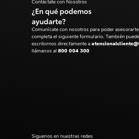
Contáctate con Nosotros
¿En qué podemos
ayudarte?
Comunícate con nosotros para poder asesorarte
completa el siguiente formulario. También pued
escribirnos directamente a
atencionalcliente@
llámanos al
800 004 300
Siguenos en nuestras redes