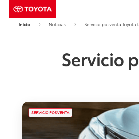
Inicio
Noticias
Servicio posventa Toyota 
Servicio 
SERVICIO POSVENTA