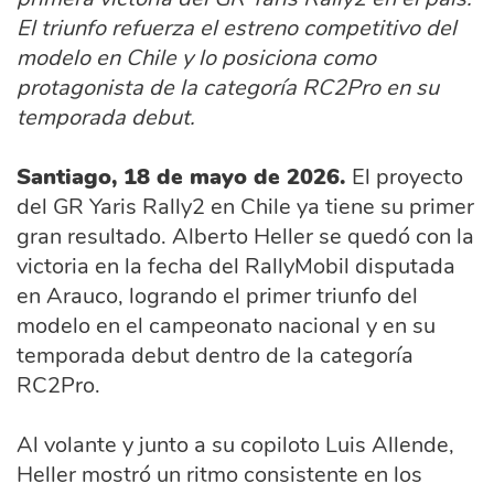
El triunfo refuerza el estreno competitivo del
modelo en Chile y lo posiciona como
protagonista de la categoría RC2Pro en su
temporada debut.
Santiago, 18 de mayo de 2026.
El proyecto
del GR Yaris Rally2 en Chile ya tiene su primer
gran resultado. Alberto Heller se quedó con la
victoria en la fecha del RallyMobil disputada
en Arauco, logrando el primer triunfo del
modelo en el campeonato nacional y en su
temporada debut dentro de la categoría
RC2Pro.
Al volante y junto a su copiloto Luis Allende,
Heller mostró un ritmo consistente en los