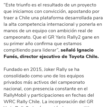
“Este triunfo es el resultado de un proyecto
que iniciamos con convicción, apostando por
traer a Chile una plataforma desarrollada para
la alta competencia internacional y ponerla en
manos de un equipo con ambición real de
campeonato. Que el GR Yaris Rally2 gane en
su primer año confirma que estamos
compitiendo para liderar”,
señaló Ignacio
Funés, director ejecutivo de Toyota Chile.
Fundado en 2015, Joker Rally se ha
consolidado como uno de los equipos
privados más activos del campeonato
nacional, con presencia constante en el
RallyMobil y participaciones en fechas del
WRC Rally Chile. La incorporación del GR