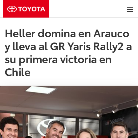
Heller domina en Arauco
y lleva al GR Yaris Rally2 a
su primera victoria en
Chile