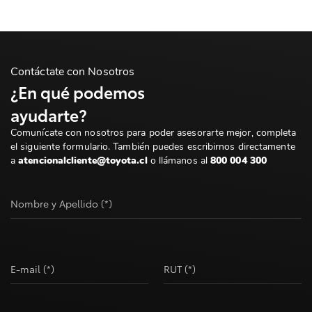
Contáctate con Nosotros
¿En qué podemos
ayudarte?
Comunícate con nosotros para poder asesorarte mejor, completa
el siguiente formulario. También puedes escribirnos directamente
a
atencionalcliente@toyota.cl
o llámanos al
800 004 300
Nombre y Apellido (*)
E-mail (*)
RUT (*)