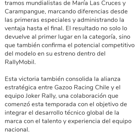
tramos mundialistas de María Las Cruces y
Carampangue, marcando diferencias desde
las primeras especiales y administrando la
ventaja hasta el final. El resultado no solo lo
devuelve al primer lugar en la categoría, sino
que también confirma el potencial competitivo
del modelo en su estreno dentro del
RallyMobil.
Esta victoria también consolida la alianza
estratégica entre Gazoo Racing Chile y el
equipo Joker Rally, una colaboración que
comenzó esta temporada con el objetivo de
integrar el desarrollo técnico global de la
marca con el talento y experiencia del equipo
nacional.