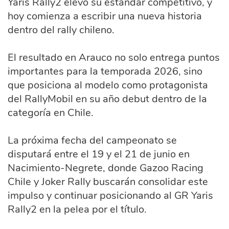
Yaris Rally2 elevó su estándar competitivo, y
hoy comienza a escribir una nueva historia
dentro del rally chileno.
El resultado en Arauco no solo entrega puntos
importantes para la temporada 2026, sino
que posiciona al modelo como protagonista
del RallyMobil en su año debut dentro de la
categoría en Chile.
La próxima fecha del campeonato se
disputará entre el 19 y el 21 de junio en
Nacimiento-Negrete, donde Gazoo Racing
Chile y Joker Rally buscarán consolidar este
impulso y continuar posicionando al GR Yaris
Rally2 en la pelea por el título.