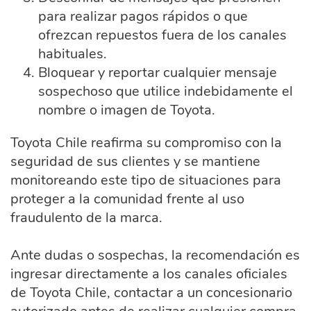
para realizar pagos rápidos o que
ofrezcan repuestos fuera de los canales
habituales.
Bloquear y reportar cualquier mensaje
sospechoso que utilice indebidamente el
nombre o imagen de Toyota.
Toyota Chile reafirma su compromiso con la
seguridad de sus clientes y se mantiene
monitoreando este tipo de situaciones para
proteger a la comunidad frente al uso
fraudulento de la marca.
Ante dudas o sospechas, la recomendación es
ingresar directamente a los canales oficiales
de Toyota Chile, contactar a un concesionario