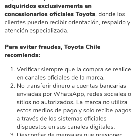
adquiridos exclusivamente en
concesionarios oficiales Toyota
, donde los
clientes pueden recibir orientación, respaldo y
atención especializada.
Para evitar fraudes, Toyota Chile
recomienda:
Verificar siempre que la compra se realice
en canales oficiales de la marca.
No transferir dinero a cuentas bancarias
enviadas por WhatsApp, redes sociales o
sitios no autorizados. La marca no utiliza
estos medios de pago y solo recibe pagos
a través de los sistemas oficiales
dispuestos en sus canales digitales.
Desconfiar de mensajes que presionen