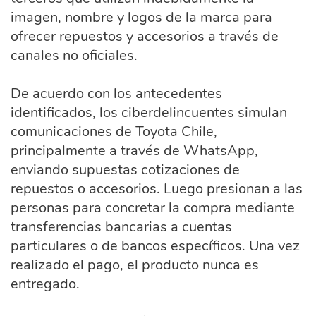
imagen, nombre y logos de la marca para
ofrecer repuestos y accesorios a través de
canales no oficiales.
De acuerdo con los antecedentes
identificados, los ciberdelincuentes simulan
comunicaciones de Toyota Chile,
principalmente a través de WhatsApp,
enviando supuestas cotizaciones de
repuestos o accesorios. Luego presionan a las
personas para concretar la compra mediante
transferencias bancarias a cuentas
particulares o de bancos específicos. Una vez
realizado el pago, el producto nunca es
entregado.