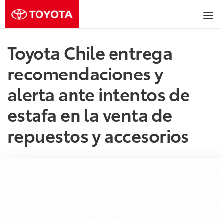
Toyota Chile entrega
recomendaciones y
alerta ante intentos de
estafa en la venta de
repuestos y accesorios