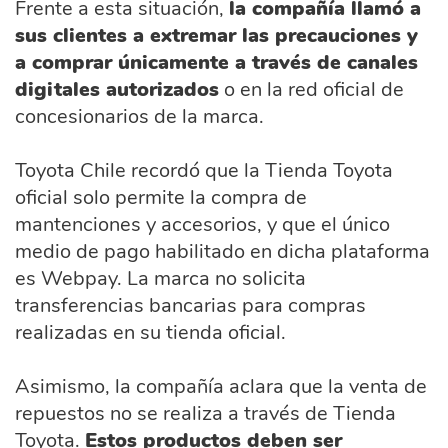
Frente a esta situación,
la compañía llamó a
sus clientes a extremar las precauciones y
a comprar únicamente a través de canales
digitales autorizados
o en la red oficial de
concesionarios de la marca.
Toyota Chile recordó que la Tienda Toyota
oficial solo permite la compra de
mantenciones y accesorios, y que el único
medio de pago habilitado en dicha plataforma
es Webpay. La marca no solicita
transferencias bancarias para compras
realizadas en su tienda oficial.
Asimismo, la compañía aclara que la venta de
repuestos no se realiza a través de Tienda
Toyota.
Estos productos deben ser