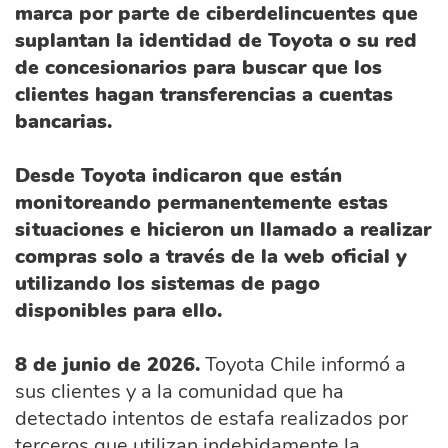
marca por parte de ciberdelincuentes que
suplantan la identidad de Toyota o su red
de concesionarios para buscar que los
clientes hagan transferencias a cuentas
bancarias.
Desde Toyota indicaron que están
monitoreando permanentemente estas
situaciones e hicieron un llamado a realizar
compras solo a través de la web oficial y
utilizando los sistemas de pago
disponibles para ello.
8 de junio de 2026.
Toyota Chile informó a
sus clientes y a la comunidad que ha
detectado intentos de estafa realizados por
terceros que utilizan indebidamente la