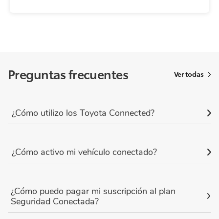
Preguntas frecuentes
Ver todas
¿Cómo utilizo los Toyota Connected?
¿Cómo activo mi vehículo conectado?
¿Cómo puedo pagar mi suscripción al plan
Seguridad Conectada?