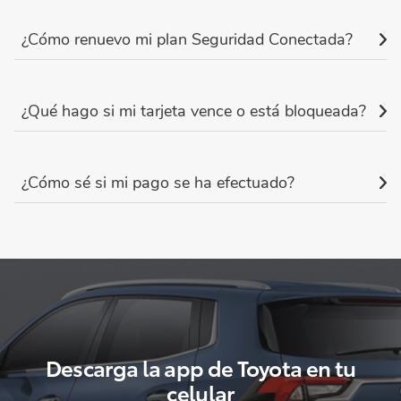
¿Cómo renuevo mi plan Seguridad Conectada?
¿Qué hago si mi tarjeta vence o está bloqueada?
¿Cómo sé si mi pago se ha efectuado?
Descarga la app de Toyota en tu
celular