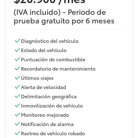
(IVA incluido) - Periodo de
prueba gratuito por 6 meses
Diagnóstico del vehículo
Estado del vehículo
Puntuación de combustible
Recordatorio de mantenimiento
Últimos viajes
Alerta de velocidad
Delimitación geográfica
Inmovilización de vehículo
Monitoreo mejorado
Notificación de alarma
Rastreo de vehículo robado