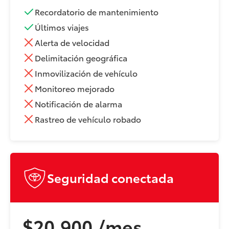
Recordatorio de mantenimiento
Últimos viajes
Alerta de velocidad
Delimitación geográfica
Inmovilización de vehículo
Monitoreo mejorado
Notificación de alarma
Rastreo de vehículo robado
Seguridad conectada
$20.900 /mes