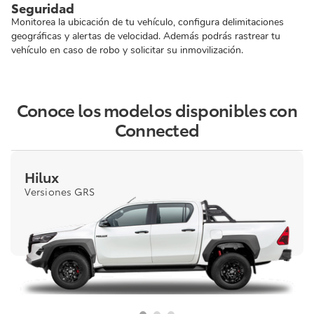
Seguridad
Monitorea la ubicación de tu vehículo, configura delimitaciones
geográficas y alertas de velocidad. Además podrás rastrear tu
vehículo en caso de robo y solicitar su inmovilización.
Conoce los modelos disponibles con
Connected
Hilux
Versiones GRS