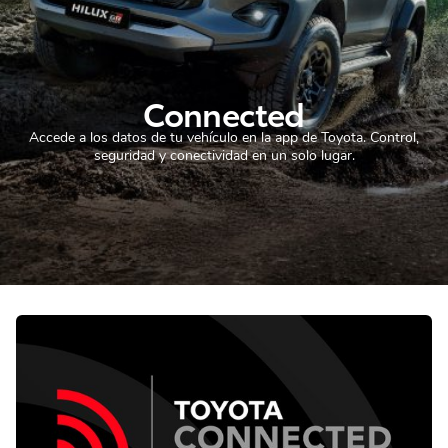
Connected
Accede a los datos de tu vehículo en la app de Toyota. Control,
seguridad y conectividad en un solo lugar.