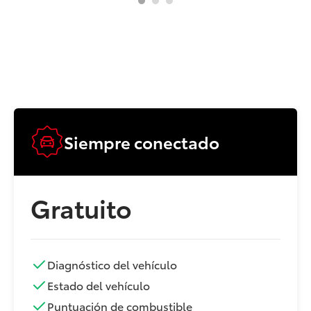
Siempre conectado
Gratuito
Diagnóstico del vehículo
Estado del vehículo
Puntuación de combustible