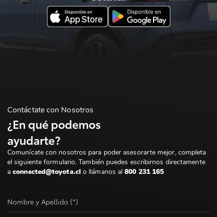
Contáctate con Nosotros
¿En qué podemos
ayudarte?
Comunícate con nosotros para poder asesorarte mejor, completa
el siguiente formulario. También puedes escribirnos directamente
a
connected@toyota.cl
o llámanos al
800 231 165
Nombre y Apellido (*)