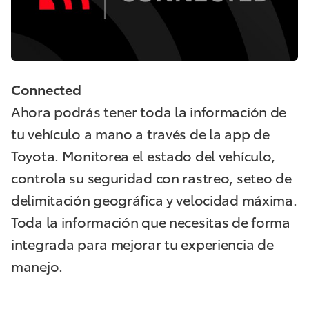
Connected
Ahora podrás tener toda la información de
tu vehículo a mano a través de la app de
Toyota. Monitorea el estado del vehículo,
controla su seguridad con rastreo, seteo de
delimitación geográfica y velocidad máxima.
Toda la información que necesitas de forma
integrada para mejorar tu experiencia de
manejo.