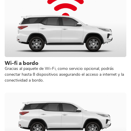
Wi-fi a bordo
Gracias al paquete de Wi-Fi, como servicio opcional, podrás
conectar hasta 8 dispositivos asegurando el acceso a internet y la
conectividad a bordo.