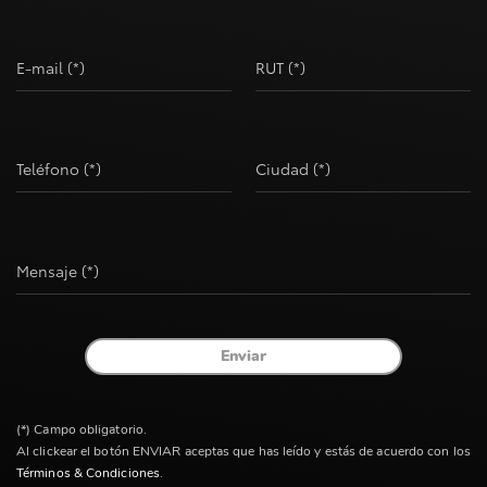
E-mail (*)
RUT (*)
Teléfono (*)
Ciudad (*)
Mensaje (*)
Enviar
(*) Campo obligatorio.
Al clickear el botón ENVIAR aceptas que has leído y estás de acuerdo con los
Términos & Condiciones
.