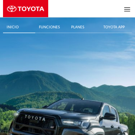
INICIO
FUNCIONES
PLANES
TOYOTA APP