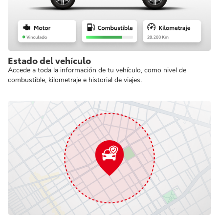
Estado del vehículo
Accede a toda la información de tu vehículo, como nivel de
combustible, kilometraje e historial de viajes.