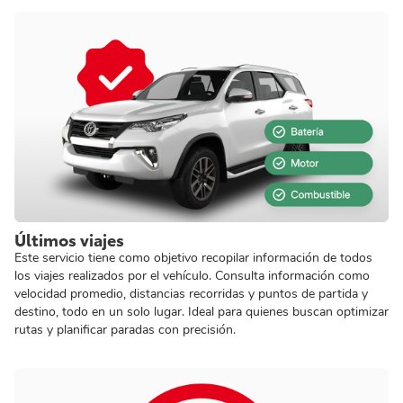
Últimos viajes
Este servicio tiene como objetivo recopilar información de todos
los viajes realizados por el vehículo. Consulta información como
velocidad promedio, distancias recorridas y puntos de partida y
destino, todo en un solo lugar. Ideal para quienes buscan optimizar
rutas y planificar paradas con precisión.