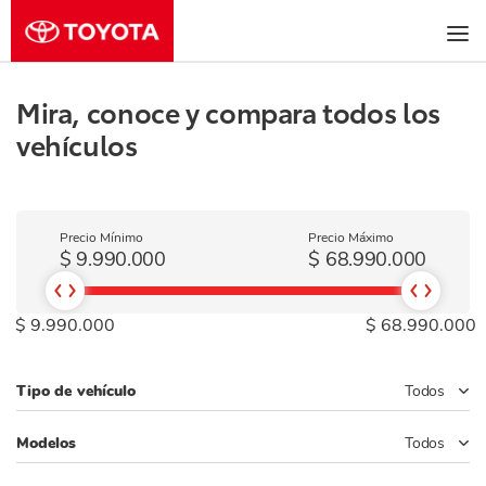
Mira, conoce y compara todos los
vehículos
Precio Mínimo
Precio Máximo
$
9.990.000
$
68.990.000
$ 9.990.000
$ 68.990.000
Tipo de vehículo
Todos
Modelos
Todos