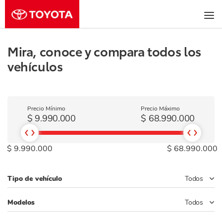
Mira, conoce y compara todos los
vehículos
Precio Mínimo
Precio Máximo
$
9.990.000
$
68.990.000
$ 9.990.000
$ 68.990.000
Tipo de vehículo
Todos
Modelos
Todos