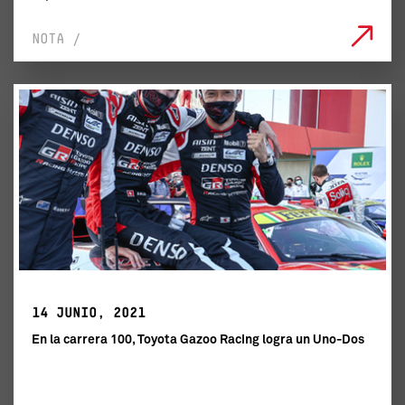
NOTA /
14 JUNIO, 2021
En la carrera 100, Toyota Gazoo Racing logra un Uno-Dos