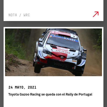
NOTA / WRC
24 MAYO, 2021
Toyota Gazoo Racing se queda con el Rally de Portugal