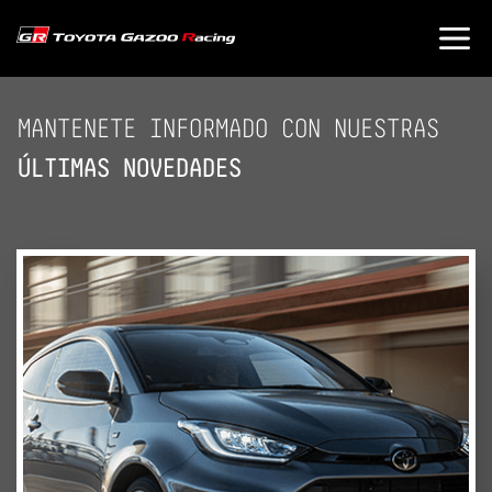
MANTENETE INFORMADO CON NUESTRAS
ÚLTIMAS NOVEDADES