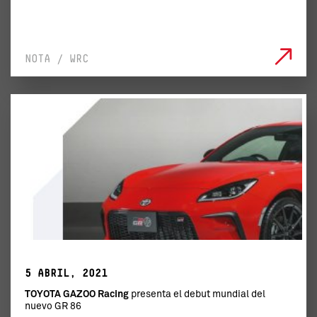
NOTA / WRC
5 ABRIL, 2021
TOYOTA GAZOO Racing
presenta el debut mundial del
nuevo GR 86