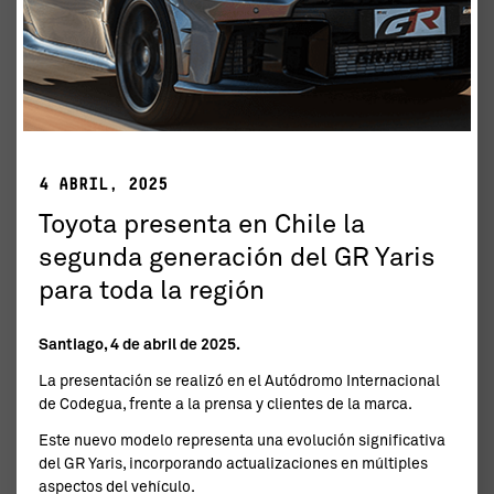
4 ABRIL, 2025
Toyota presenta en Chile la
segunda generación del GR Yaris
para toda la región
Santiago, 4 de abril de 2025.
La presentación se realizó en el Autódromo Internacional
de Codegua, frente a la prensa y clientes de la marca.
Este nuevo modelo representa una evolución significativa
del GR Yaris, incorporando actualizaciones en múltiples
aspectos del vehículo.