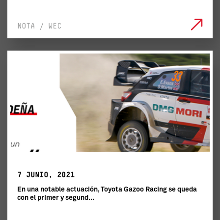
NOTA / WEC
7 JUNIO, 2021
En una notable actuación, Toyota Gazoo Racing se queda
con el primer y segund...