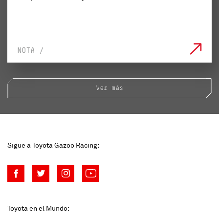
NOTA /
Ver más
Sigue a Toyota Gazoo Racing:
Toyota en el Mundo: