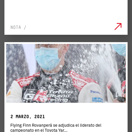
NOTA /
2 MARZO, 2021
Flying Finn Rovanperä se adjudica el liderato del
campeonato en el Toyota Yar...