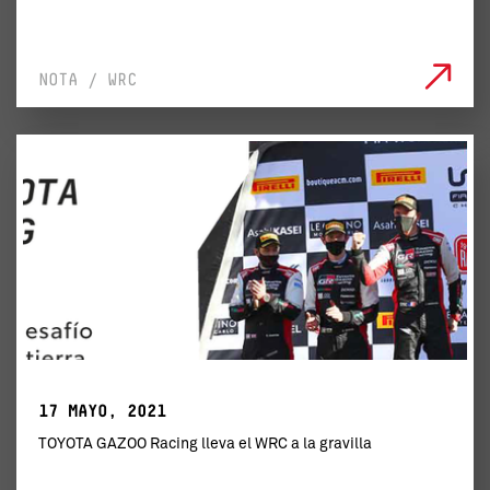
NOTA / WRC
17 MAYO, 2021
TOYOTA GAZOO Racing lleva el WRC a la gravilla