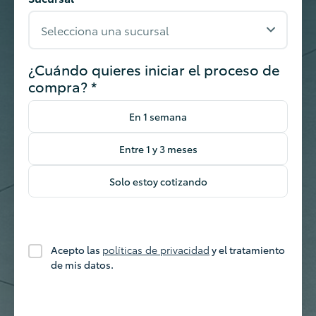
¿Cuándo quieres iniciar el proceso de
compra? *
En 1 semana
Entre 1 y 3 meses
Solo estoy cotizando
Acepto las
políticas de privacidad
y el tratamiento
de mis datos.