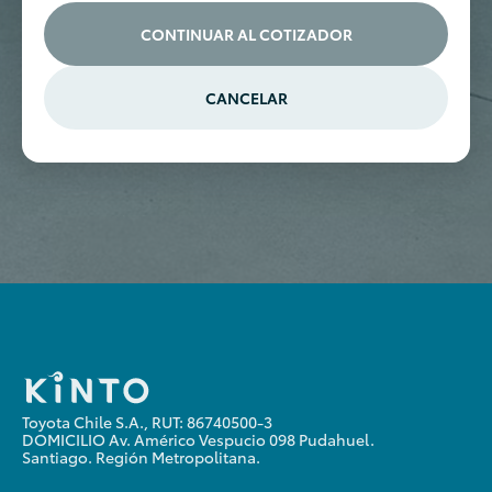
CONTINUAR AL COTIZADOR
CANCELAR
Toyota Chile S.A., RUT: 86740500-3
DOMICILIO Av. Américo Vespucio 098 Pudahuel.
Santiago. Región Metropolitana.